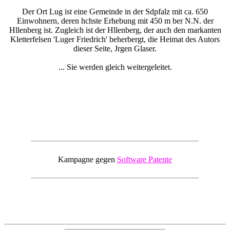
Der Ort Lug ist eine Gemeinde in der Sdpfalz mit ca. 650
Einwohnern, deren hchste Erhebung mit 450 m ber N.N. der
Hllenberg ist. Zugleich ist der Hllenberg, der auch den markanten
Kletterfelsen 'Luger Friedrich' beherbergt, die Heimat des Autors
dieser Seite, Jrgen Glaser.
... Sie werden gleich weitergeleitet.
Kampagne gegen
Software Patente