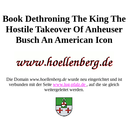
Book Dethroning The King The
Hostile Takeover Of Anheuser
Busch An American Icon
Die Domain
www.hoellenberg.de
wurde neu eingerichtet und ist
verbunden mit der Seite
www.lug-pfalz.de
, auf die sie gleich
weitergeleitet werden.