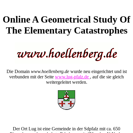
Online A Geometrical Study Of
The Elementary Catastrophes
Die Domain
www.hoellenberg.de
wurde neu eingerichtet und ist
verbunden mit der Seite
www.lug-pfalz.de
, auf die sie gleich
weitergeleitet werden.
Der Ort Lug ist eine Gemeinde in der Sdpfalz mit ca. 650