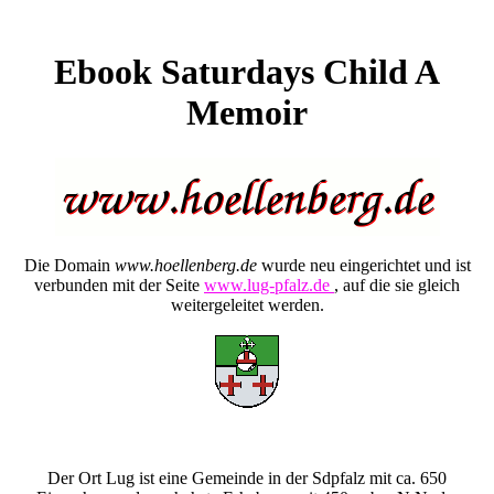
Ebook Saturdays Child A
Memoir
Die Domain
www.hoellenberg.de
wurde neu eingerichtet und ist
verbunden mit der Seite
www.lug-pfalz.de
, auf die sie gleich
weitergeleitet werden.
Der Ort Lug ist eine Gemeinde in der Sdpfalz mit ca. 650