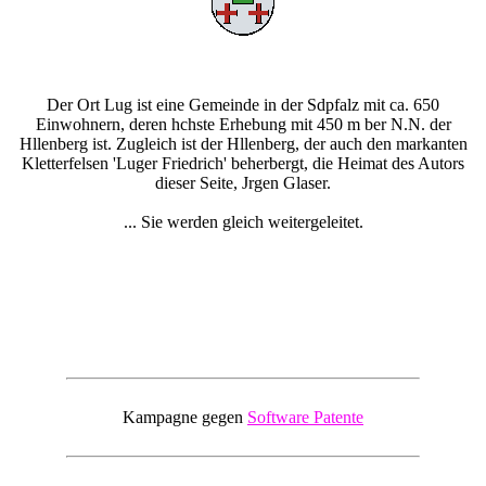
Der Ort Lug ist eine Gemeinde in der Sdpfalz mit ca. 650
Einwohnern, deren hchste Erhebung mit 450 m ber N.N. der
Hllenberg ist. Zugleich ist der Hllenberg, der auch den markanten
Kletterfelsen 'Luger Friedrich' beherbergt, die Heimat des Autors
dieser Seite, Jrgen Glaser.
... Sie werden gleich weitergeleitet.
Kampagne gegen
Software Patente