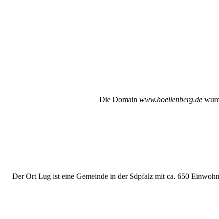
Die Domain
www.hoellenberg.de
wurde
Der Ort Lug ist eine Gemeinde in der Sdpfalz mit ca. 650 Einwohne