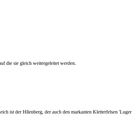
auf die sie gleich weitergeleitet werden.
ich ist der Hllenberg, der auch den markanten Kletterfelsen 'Luger