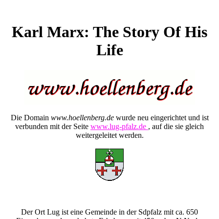
Karl Marx: The Story Of His
Life
Die Domain
www.hoellenberg.de
wurde neu eingerichtet und ist
verbunden mit der Seite
www.lug-pfalz.de
, auf die sie gleich
weitergeleitet werden.
Der Ort Lug ist eine Gemeinde in der Sdpfalz mit ca. 650